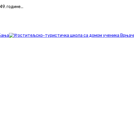
. године...